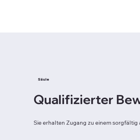
Säule
Qualifizierter B
Sie erhalten Zugang zu einem sorgfältig