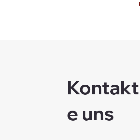
Kontakt
e uns