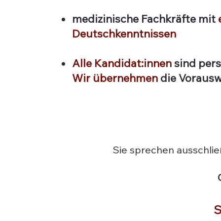
medizinische Fachkräfte mit
Deutschkenntnissen
Alle Kandidat:innen
sind pers
Wir übernehmen
die Vorausw
Sie sprechen ausschließ
S