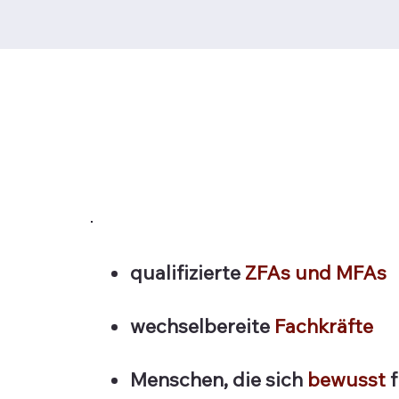
qualifizierte
ZFAs und MFAs
wechselbereite
Fachkräfte
Menschen, die sich
bewusst
f